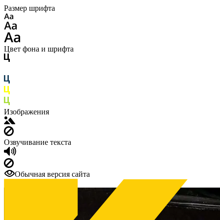
Размер шрифта
Цвет фона и шрифта
Изображения
Озвучивание текста
Обычная версия сайта