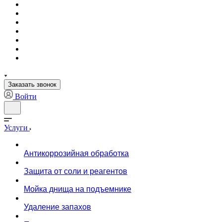
Заказать звонок
Войти
Услуги
Антикоррозийная обработка
Защита от соли и реагентов
Мойка днища на подъемнике
Удаление запахов