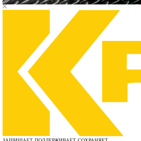
ЗАЩИЩАЕТ, ПОДДЕРЖИВАЕТ, СОХРАНЯЕТ