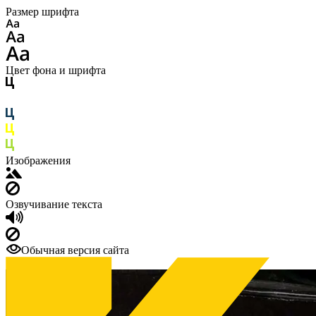
Размер шрифта
Цвет фона и шрифта
Изображения
Озвучивание текста
Обычная версия сайта