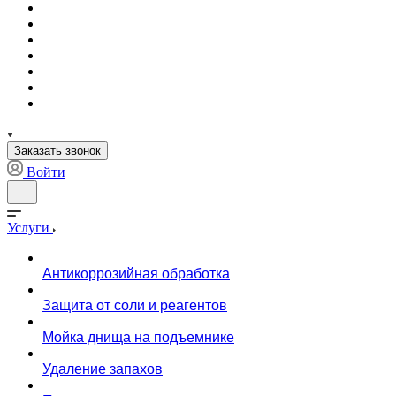
Заказать звонок
Войти
Услуги
Антикоррозийная обработка
Защита от соли и реагентов
Мойка днища на подъемнике
Удаление запахов