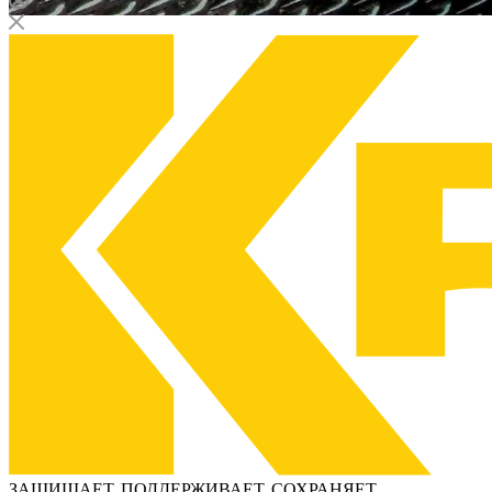
ЗАЩИЩАЕТ, ПОДДЕРЖИВАЕТ, СОХРАНЯЕТ