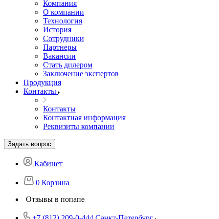
Компания
О компании
Технология
История
Сотрудники
Партнеры
Вакансии
Стать дилером
Заключение экспертов
Продукция
Контакты
Контакты
Контактная информация
Реквизиты компании
Задать вопрос
Кабинет
0
Корзина
Отзывы в попапе
+7 (812) 209-0-444
Санкт-Петербург