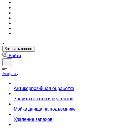
Заказать звонок
Войти
Услуги
Антикоррозийная обработка
Защита от соли и реагентов
Мойка днища на подъемнике
Удаление запахов