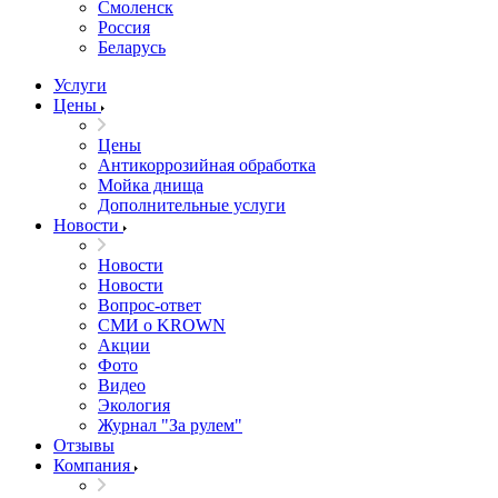
Смоленск
Россия
Беларусь
Услуги
Цены
Цены
Антикоррозийная обработка
Мойка днища
Дополнительные услуги
Новости
Новости
Новости
Вопрос-ответ
СМИ о KROWN
Акции
Фото
Видео
Экология
Журнал "За рулем"
Отзывы
Компания