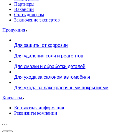
Партнеры
Вакансии
Стать дилером
Заключение экспертов
Продукция
Для защиты от коррозии
Для удаления соли и реагентов
Для смазки и обработки деталей
Для ухода за салоном автомобиля
Для ухода за лакокрасочными покрытиями
Контакты
Контактная информация
Реквизиты компании