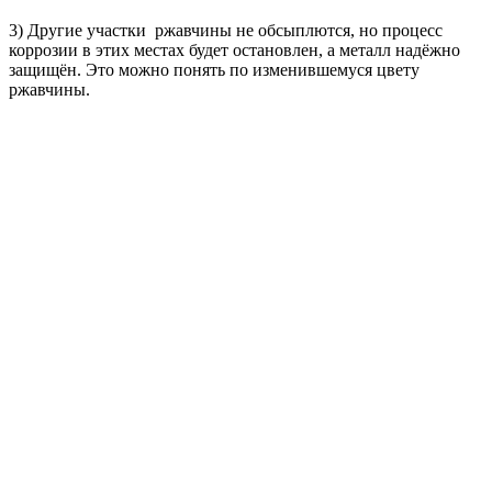
3) Другие участки ржавчины не обсыплются, но процесс
коррозии в этих местах будет остановлен, а металл надёжно
защищён. Это можно понять по изменившемуся цвету
ржавчины.