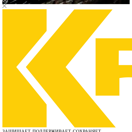
ЗАЩИЩАЕТ, ПОДДЕРЖИВАЕТ, СОХРАНЯЕТ