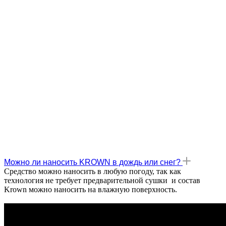
Можно ли наносить KROWN в дождь или снег?
Средство можно наносить в любую погоду, так как
технология не требует предварительной сушки и состав
Krown можно наносить на влажную поверхность.