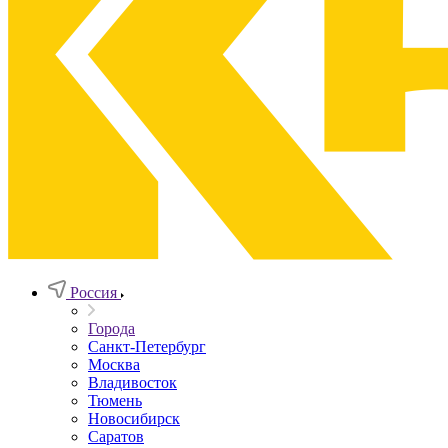
Россия
Города
Санкт-Петербург
Москва
Владивосток
Тюмень
Новосибирск
Саратов