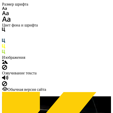
Размер шрифта
Цвет фона и шрифта
Изображения
Озвучивание текста
Обычная версия сайта