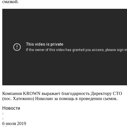
смазкой.
Компания KROWN выражает благодарность Директору СТО
(пос. Хатежино) Николаю за помощь в проведении сьемок.
Новости
6 июля 2019