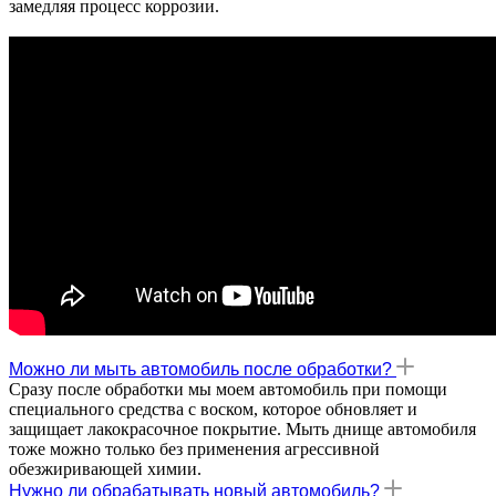
замедляя процесс коррозии.
Можно ли мыть автомобиль после обработки?
Сразу после обработки мы моем автомобиль при помощи
специального средства с воском, которое обновляет и
защищает лакокрасочное покрытие. Мыть днище автомобиля
тоже можно только без применения агрессивной
обезжиривающей химии.
Нужно ли обрабатывать новый автомобиль?