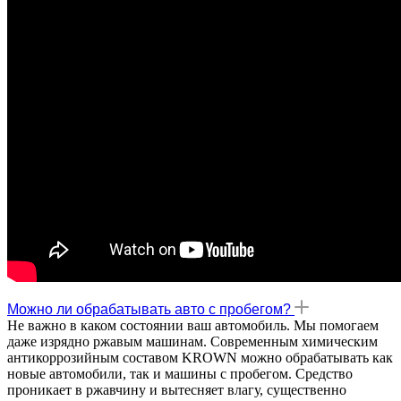
Можно ли обрабатывать авто с пробегом?
Не важно в каком состоянии ваш автомобиль. Мы помогаем
даже изрядно ржавым машинам. Современным химическим
антикоррозийным составом KROWN можно обрабатывать как
новые автомобили, так и машины с пробегом. Средство
проникает в ржавчину и вытесняет влагу, существенно