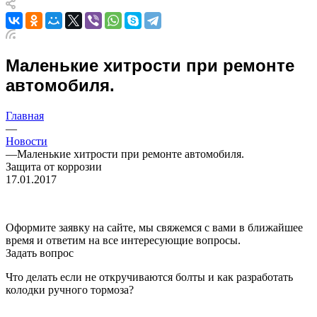
Маленькие хитрости при ремонте
автомобиля.
Главная
—
Новости
—
Маленькие хитрости при ремонте автомобиля.
Защита от коррозии
17.01.2017
Оформите заявку на сайте, мы свяжемся с вами в ближайшее
время и ответим на все интересующие вопросы.
Задать вопрос
Что делать если не откручиваются болты и как разработать
колодки ручного тормоза?