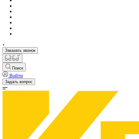
Заказать звонок
Поиск
Войти
Задать вопрос