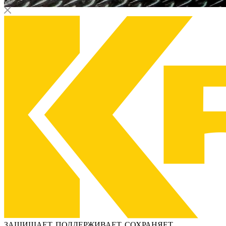
ЗАЩИЩАЕТ, ПОДДЕРЖИВАЕТ, СОХРАНЯЕТ