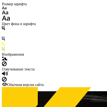
Размер шрифта
Цвет фона и шрифта
Изображения
Озвучивание текста
Обычная версия сайта