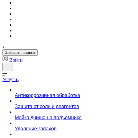
Заказать звонок
Войти
Услуги
Антикоррозийная обработка
Защита от соли и реагентов
Мойка днища на подъемнике
Удаление запахов