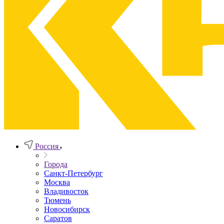
Россия
Города
Санкт-Петербург
Москва
Владивосток
Тюмень
Новосибирск
Саратов