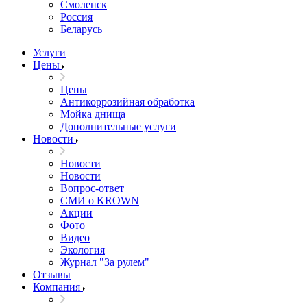
Смоленск
Россия
Беларусь
Услуги
Цены
Цены
Антикоррозийная обработка
Мойка днища
Дополнительные услуги
Новости
Новости
Новости
Вопрос-ответ
СМИ о KROWN
Акции
Фото
Видео
Экология
Журнал "За рулем"
Отзывы
Компания