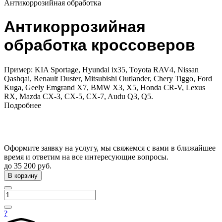
Антикоррозийная обработка
Антикоррозийная
обработка кроссоверов
Пример: KIA Sportage, Hyundai ix35, Toyota RAV4, Nissan
Qashqai, Renault Duster, Mitsubishi Outlander, Chery Tiggo, Ford
Kuga, Geely Emgrand X7, BMW X3, X5, Honda CR-V, Lexus
RX, Mazda CX-3, CX-5, CX-7, Audu Q3, Q5.
Подробнее
Оформите заявку на услугу, мы свяжемся с вами в ближайшее
время и ответим на все интересующие вопросы.
до 35 200 руб.
В корзину
?