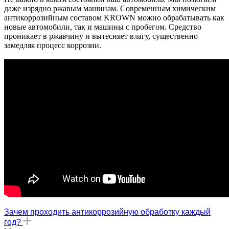
даже изрядно ржавым машинам. Современным химическим
антикоррозийным составом KROWN можно обрабатывать как
новые автомобили, так и машины с пробегом. Средство
проникает в ржавчину и вытесняет влагу, существенно
замедляя процесс коррозии.
Зачем проходить антикоррозийную обработку каждый
год?