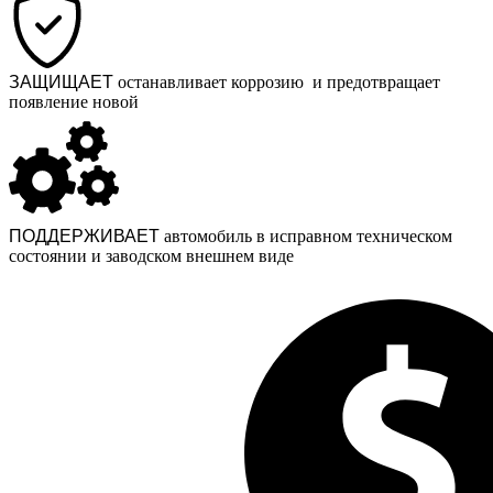
ЗАЩИЩАЕТ
останавливает коррозию и предотвращает
появление новой
ПОДДЕРЖИВАЕТ
автомобиль в исправном техническом
состоянии и заводском внешнем виде