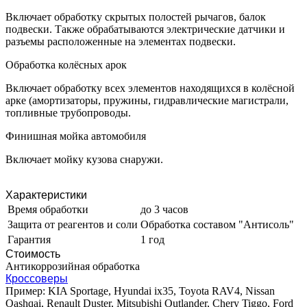
Включает обработку скрытых полостей рычагов, балок
подвески. Также обрабатываются электрические датчики и
разъемы расположенные на элементах подвески.
Обработка колёсных арок
Включает обработку всех элементов находящихся в колёсной
арке (амортизаторы, пружины, гидравлические магистрали,
топливные трубопроводы.
Финишная мойка автомобиля
Включает мойку кузова снаружи.
Характеристики
Время обработки
до 3 часов
Защита от реагентов и соли
Обработка составом "Антисоль"
Гарантия
1 год
Стоимость
Антикоррозийная обработка
Кроссоверы
Пример: KIA Sportage, Hyundai ix35, Toyota RAV4, Nissan
Qashqai, Renault Duster, Mitsubishi Outlander, Chery Tiggo, Ford