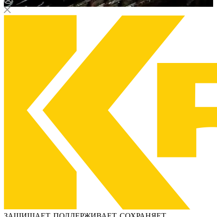
ЗАЩИЩАЕТ, ПОДДЕРЖИВАЕТ, СОХРАНЯЕТ