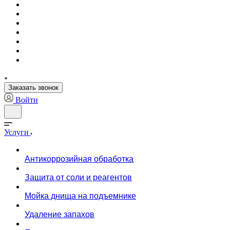
Заказать звонок
Войти
Услуги
Антикоррозийная обработка
Защита от соли и реагентов
Мойка днища на подъемнике
Удаление запахов