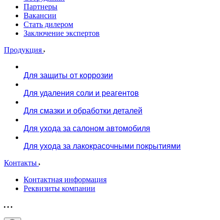
Партнеры
Вакансии
Стать дилером
Заключение экспертов
Продукция
Для защиты от коррозии
Для удаления соли и реагентов
Для смазки и обработки деталей
Для ухода за салоном автомобиля
Для ухода за лакокрасочными покрытиями
Контакты
Контактная информация
Реквизиты компании