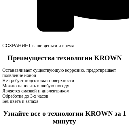
СОХРАНЯЕТ
ваши деньги и время.
Преимущества технологии KROWN
Останавливает существующую коррозию, предотвращает
появление новой
Не требует подготовки поверхности
Можно наносить в любую погоду
Является смазкой и диэлектриком
Обработка до 3-х часов
Без цвета и запаха
Узнайте все о технологии KROWN за 1
минуту