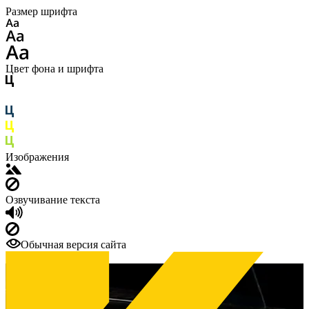
Размер шрифта
Цвет фона и шрифта
Изображения
Озвучивание текста
Обычная версия сайта