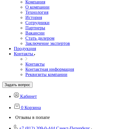
Компания
О компании
Технология
История
Сотрудники
Партнеры
Вакансии
Стать дилером
Заключение экспертов
Продукция
Контакты
Контакты
Контактная информация
Реквизиты компании
Задать вопрос
Кабинет
0
Корзина
Отзывы в попапе
+7 (812) 209-0-444
Санкт-Петербург