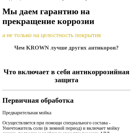
Мы даем гарантию на
прекращение коррозии
а не только на целостность покрытия
Чем KROWN лучше других антикоров?
Что включает в себя антикоррозийная
защита
Первичная обработка
Предварительная мойка
Осуществляется при помощи специального состава -
Уничтожитель соли (в зимний период) и включает мойку