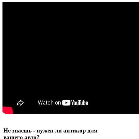
Не знаешь - нужен ли антикор для
вашего авто?