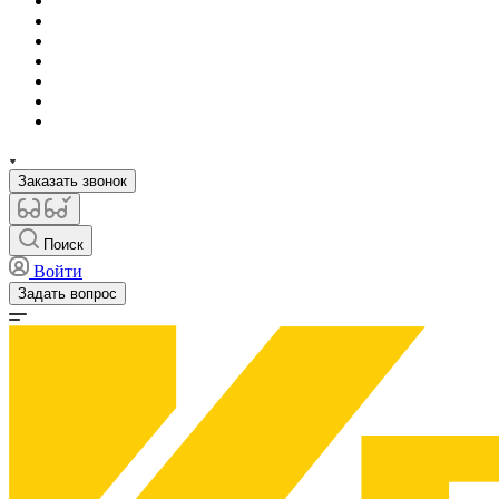
Заказать звонок
Поиск
Войти
Задать вопрос